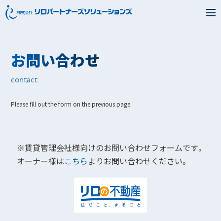
お問い合わせ
contact
Please fill out the form on the previous page.
※賃貸管理会社様向けのお問い合わせフォームです。
オーナー様は
こちら
よりお問い合わせください。