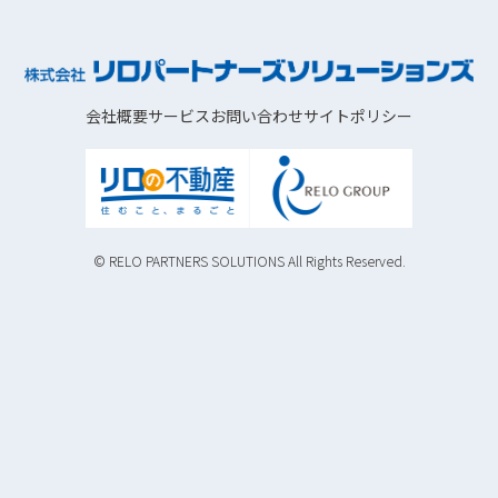
会社概要
サービス
お問い合わせ
サイトポリシー
© RELO PARTNERS SOLUTIONS All Rights Reserved.